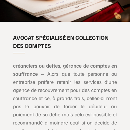
AVOCAT SPÉCIALISÉ EN COLLECTION
DES COMPTES
créanciers ou dettes, gérance de comptes en
souffrance
– Alors que toute personne ou
entreprise préfère retenir les services d’une
agence de recouvrement pour des comptes en
souffrance et ce, à grands frais, celles-ci n’ont
pas le pouvoir de forcer le débiteur au
paiement de sa dette mais cela est possible et
recommandé à moindre coût si on décide de