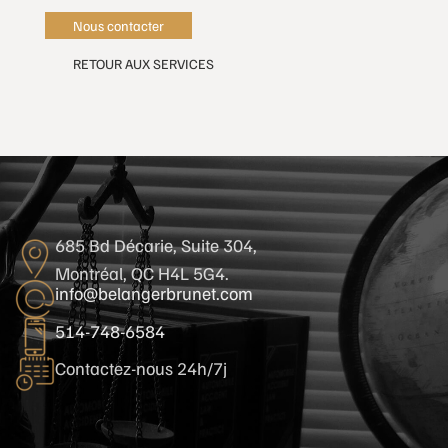
Nous contacter
RETOUR AUX SERVICES
685 Bd Décarie, Suite 304,
Montréal, QC H4L 5G4.
info@belangerbrunet.com
514-748-6584
Contactez-nous 24h/7j