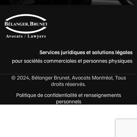
Services juridiques et solutions légales
pour sociétés commerciales et personnes physiques
© 2024, Bélanger Brunet, Avocats Montréal, Tous
droits réservés.
Politique de confidentialité et renseignements
personnels