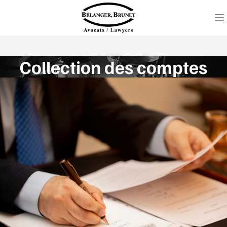
Collection des comptes