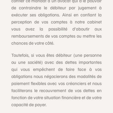
confier ce mandat à un avocat qui a le pouvoir
de contraindre le débiteur par jugement à
exécuter ses obligations. Ainsi en confiant la
perception de vos comptes à notre cabinet
vous avez la possibilité d’aboutir aux
remboursements de vos comptes ou mettre les
chances de votre côté.
Toutefois, si vous êtes débiteur (une personne
ou une société) avec des dettes importantes
qui vous empêchent de faire face à vos
obligations nous négocierons des modalités de
paiement flexibles avec vos créanciers et nous
faciliterons le recouvrement de vos dettes en
fonction de votre situation financière et de votre
capacité de payer.