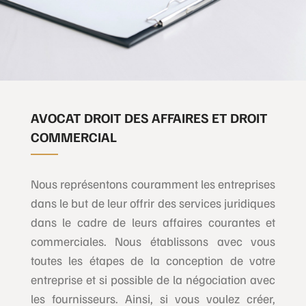
AVOCAT DROIT DES AFFAIRES ET DROIT
COMMERCIAL
Nous représentons couramment les entreprises
dans le but de leur offrir des services juridiques
dans le cadre de leurs affaires courantes et
commerciales. Nous établissons avec vous
toutes les étapes de la conception de votre
entreprise et si possible de la négociation avec
les fournisseurs. Ainsi, si vous voulez créer,