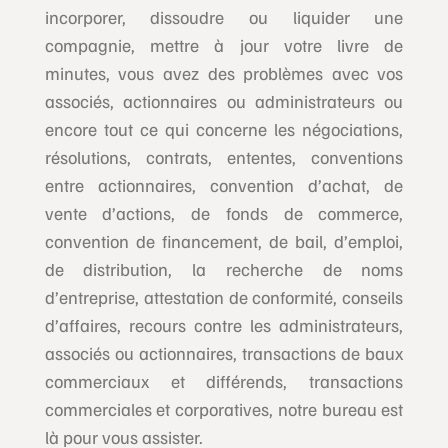
incorporer, dissoudre ou liquider une
compagnie, mettre à jour votre livre de
minutes, vous avez des problèmes avec vos
associés, actionnaires ou administrateurs ou
encore tout ce qui concerne les négociations,
résolutions, contrats, ententes, conventions
entre actionnaires, convention d’achat, de
vente d’actions, de fonds de commerce,
convention de financement, de bail, d’emploi,
de distribution, la recherche de noms
d’entreprise, attestation de conformité, conseils
d’affaires, recours contre les administrateurs,
associés ou actionnaires, transactions de baux
commerciaux et différends, transactions
commerciales et corporatives, notre bureau est
là pour vous assister.