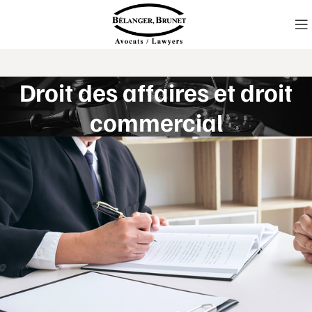
Droit des affaires et droit
commercial