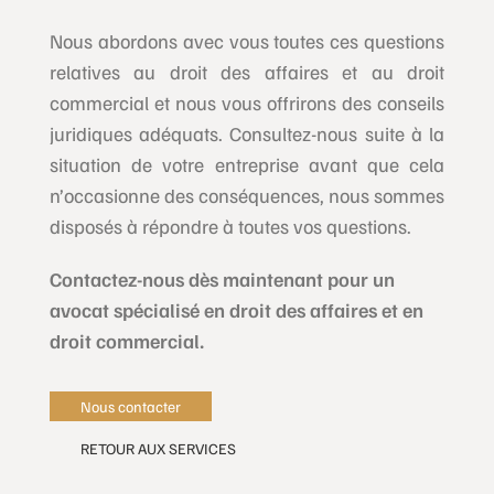
Nous abordons avec vous toutes ces questions
relatives au droit des affaires et au droit
commercial et nous vous offrirons des conseils
juridiques adéquats. Consultez-nous suite à la
situation de votre entreprise avant que cela
n’occasionne des conséquences, nous sommes
disposés à répondre à toutes vos questions.
Contactez-nous dès maintenant pour un
avocat spécialisé en droit des affaires et en
droit commercial.
Nous contacter
RETOUR AUX SERVICES