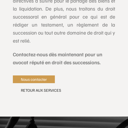
directives à suivre pour le partage des biens et
la liquidation. De plus, nous traitons du droit
successoral en général pour ce qui est de
rédiger un testament, un règlement de la
succession ou tout autre domaine de droit qui y
est relié.
Contactez-nous dès maintenant pour un
avocat réputé en droit des successions.
Nous contacter
RETOUR AUX SERVICES