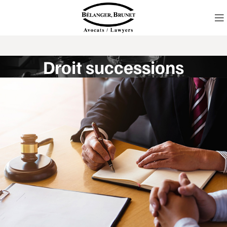
Droit successions