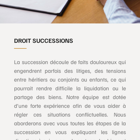
DROIT SUCCESSIONS
La succession découle de faits douloureux qui
engendrent parfois des litiges, des tensions
entre héritiers ou conjoints ou enfants, ce qui
pourrait rendre difficile la liquidation ou le
partage des biens. Notre équipe est dotée
d’une forte expérience afin de vous aider à
régler ces situations conflictuelles. Nous
aborderons avec vous toutes les étapes de la
succession en vous expliquant les lignes